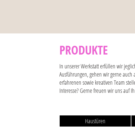
PRODUKTE
In unserer Werkstatt erfüllen wir je
Ausführungen, gehen wir gerne auch 
erfahrenen sowie kreativen Team stell
Interesse? Gerne freuen wir uns auf I
Haustüren