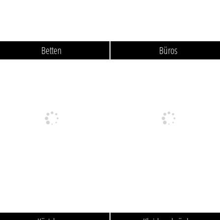
Betten
Büros