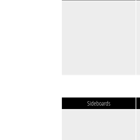
Sideboards