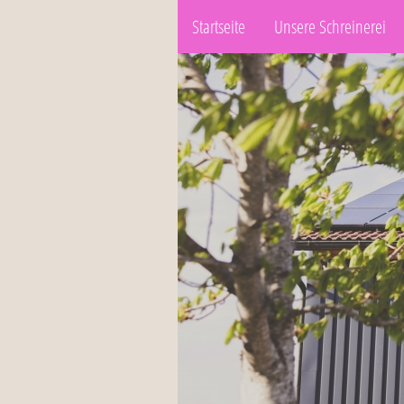
Startseite
Unsere Schreinerei