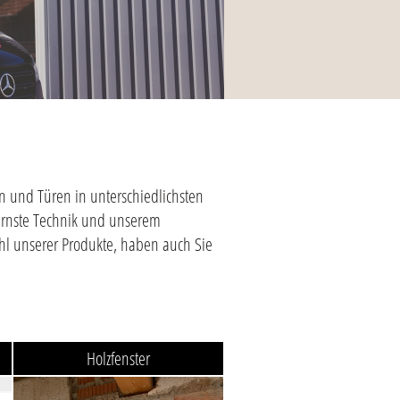
n und Türen in unterschiedlichsten
ernste Technik und unserem
ahl unserer Produkte, haben auch Sie
Holzfenster