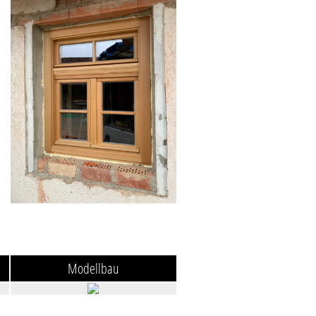
Modellbau