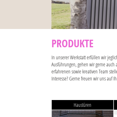
PRODUKTE
In unserer Werkstatt erfüllen wir je
Ausführungen, gehen wir gerne auch 
erfahrenen sowie kreativen Team stell
Interesse? Gerne freuen wir uns auf I
Haustüren