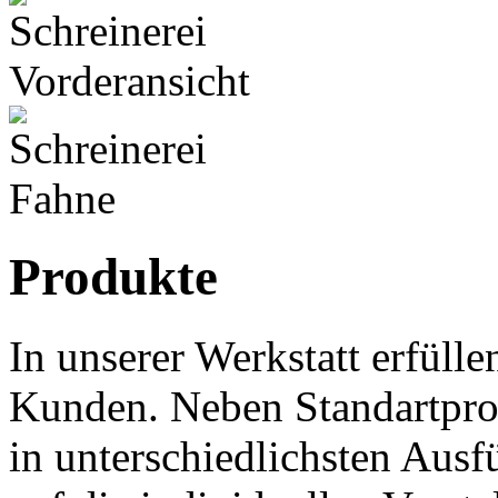
Produkte
In unserer Werkstatt erfüll
Kunden. Neben Standartpro
in unterschiedlichsten Aus