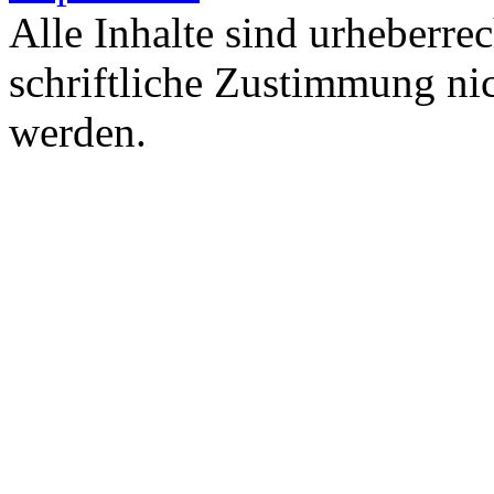
Alle Inhalte sind urheberre
schriftliche Zustimmung nic
werden.