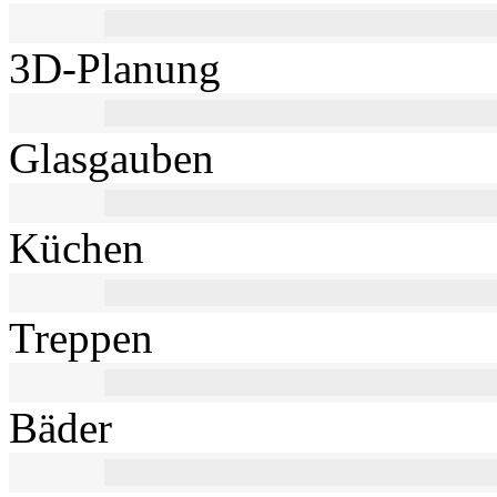
3D-Planung
Glasgauben
Küchen
Treppen
Bäder