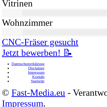
Vitrinen
Wohnzimmer
CNC-Fräser gesucht
Jetzt bewerben! 📝
Datenschutzerklärung
Disclaimer
Impressum
Kontakt
Startseite
©
Fast-Media.eu
- Verantwor
Impressum
.