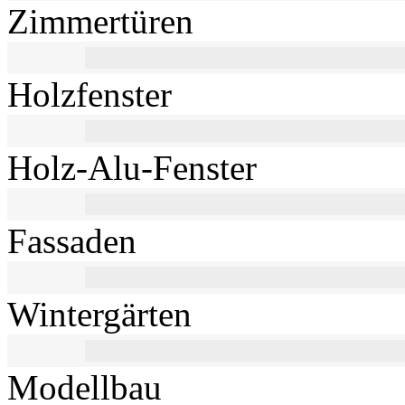
Zimmertüren
Holzfenster
Holz-Alu-Fenster
Fassaden
Wintergärten
Modellbau