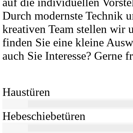
auf die individuellen Vorst
Durch modernste Technik u
kreativen Team stellen wir 
finden Sie eine kleine Aus
auch Sie Interesse? Gerne f
Haustüren
Hebeschiebetüren