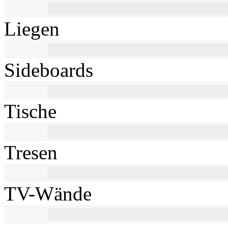
Liegen
Sideboards
Tische
Tresen
TV-Wände