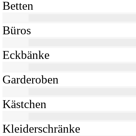
Betten
Büros
Eckbänke
Garderoben
Kästchen
Kleiderschränke