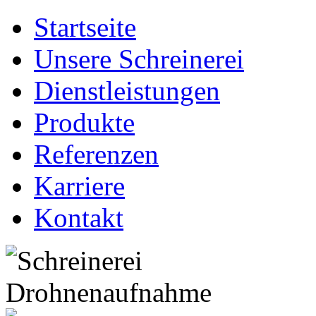
Startseite
Unsere Schreinerei
Dienstleistungen
Produkte
Referenzen
Karriere
Kontakt