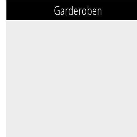
Garderoben