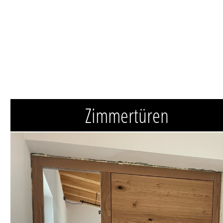
Zimmertüren