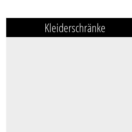
Kleiderschränke