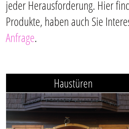
jeder Herausforderung. Hier fin
Produkte, haben auch Sie Intere
Anfrage
.
Haustüren