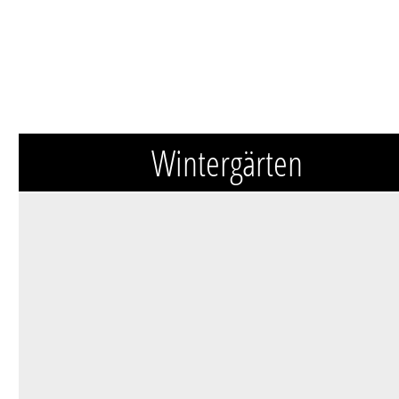
Wintergärten