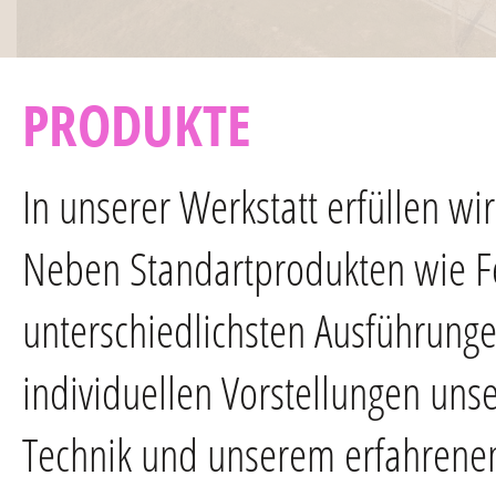
PRODUKTE
In unserer Werkstatt erfüllen w
Neben Standartprodukten wie Fe
unterschiedlichsten Ausführunge
individuellen Vorstellungen un
Technik und unserem erfahrenen