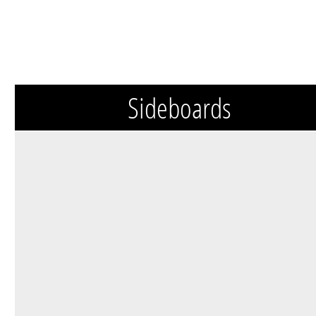
Sideboards