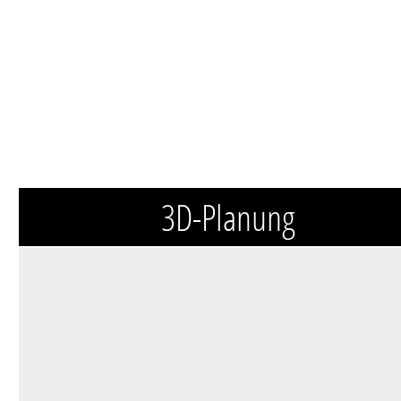
3D-Planung