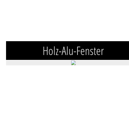
Holz-Alu-Fenster