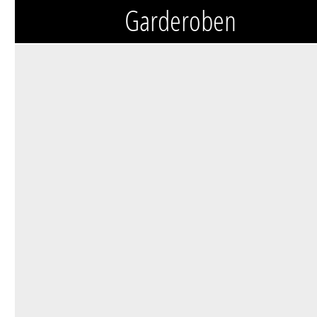
Garderoben