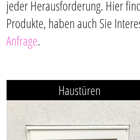
jeder Herausforderung. Hier fin
Produkte, haben auch Sie Intere
Anfrage
.
Haustüren