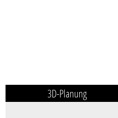
3D-Planung