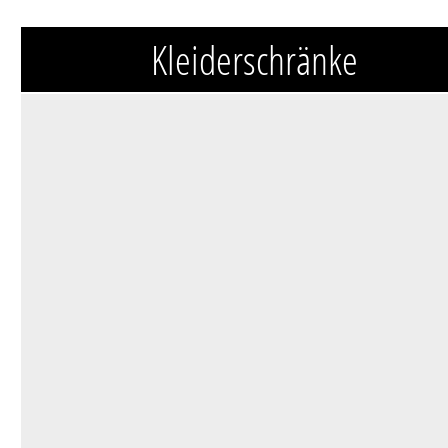
Kleiderschränke