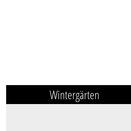
Wintergärten