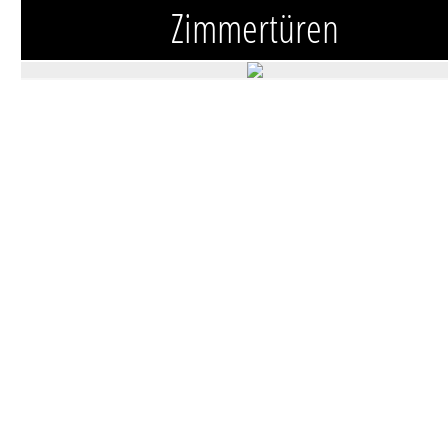
Zimmertüren