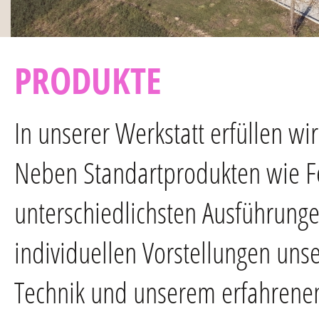
PRODUKTE
In unserer Werkstatt erfüllen w
Neben Standartprodukten wie Fe
unterschiedlichsten Ausführunge
individuellen Vorstellungen un
Technik und unserem erfahrenen