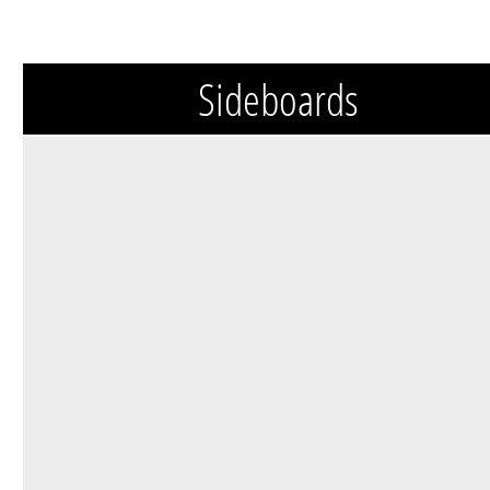
Sideboards