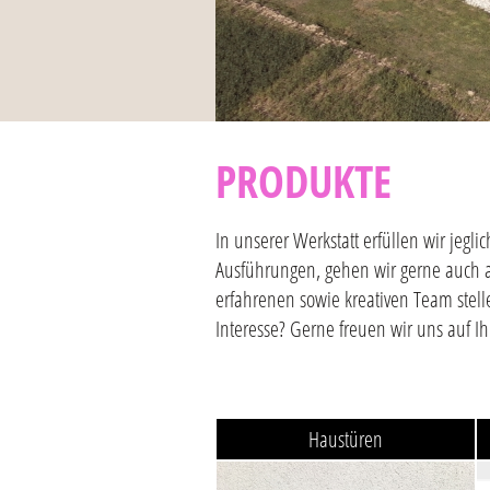
PRODUKTE
In unserer Werkstatt erfüllen wir je
Ausführungen, gehen wir gerne auch 
erfahrenen sowie kreativen Team stell
Interesse? Gerne freuen wir uns auf I
Haustüren