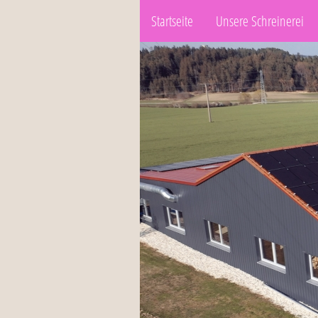
Startseite
Unsere Schreinerei