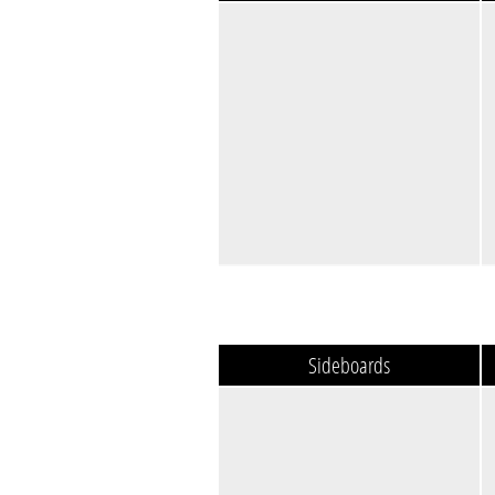
Sideboards