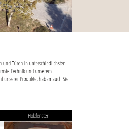
n und Türen in unterschiedlichsten
ernste Technik und unserem
ahl unserer Produkte, haben auch Sie
Holzfenster