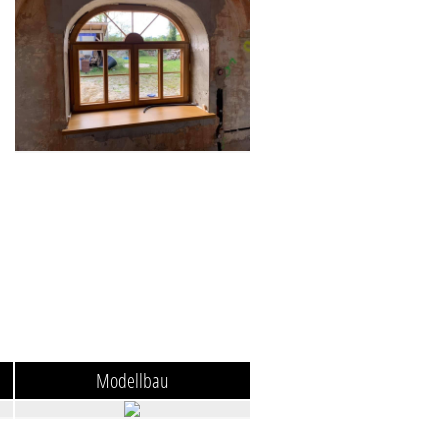
Modellbau