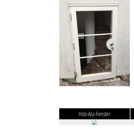
Holz-Alu-Fenster