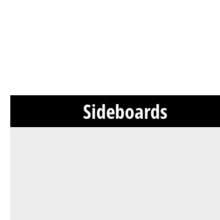
Sideboards