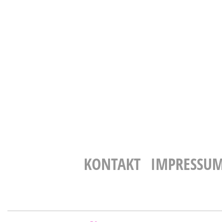
KONTAKT
IMPRESSU