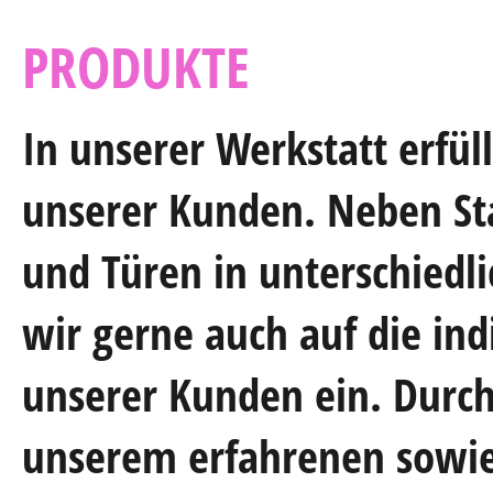
PRODUKTE
In unserer Werkstatt erfül
unserer Kunden. Neben St
und Türen in unterschiedl
wir gerne auch auf die ind
unserer Kunden ein. Durc
unserem erfahrenen sowie