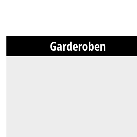
Garderoben