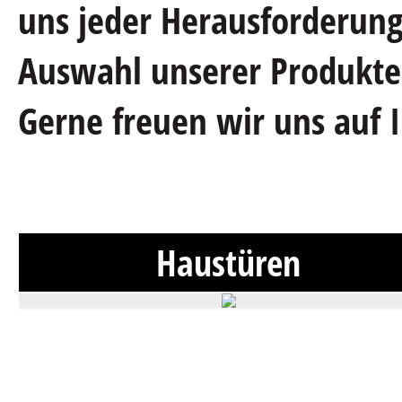
uns jeder Herausforderung.
Auswahl unserer Produkte,
Gerne freuen wir uns auf 
Haustüren