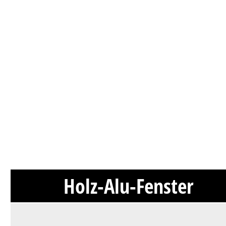
Holz-Alu-Fenster