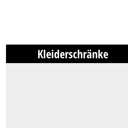
Kleiderschränke