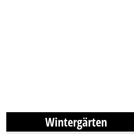
Wintergärten