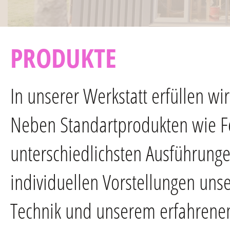
PRODUKTE
In unserer Werkstatt erfüllen w
Neben Standartprodukten wie Fe
unterschiedlichsten Ausführunge
individuellen Vorstellungen un
Technik und unserem erfahrenen