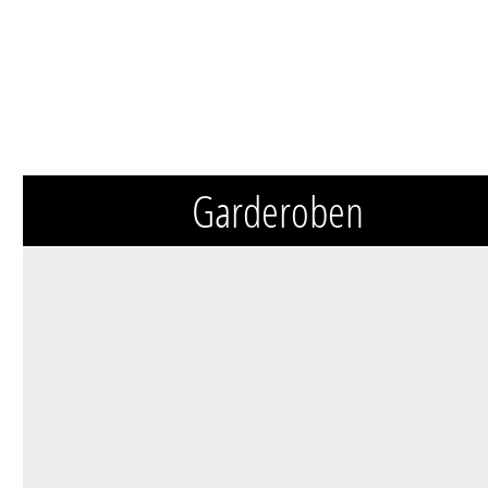
Garderoben