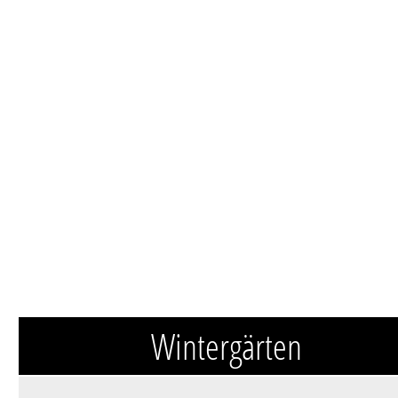
Wintergärten