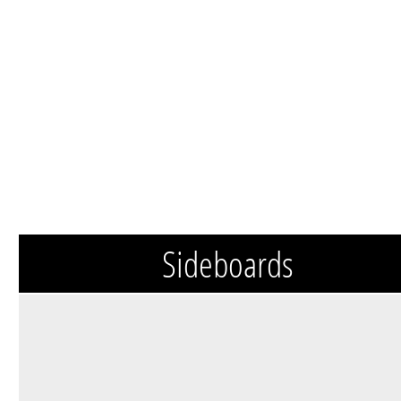
Sideboards