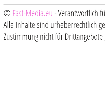
©
Fast-Media.eu
- Verantwortlich f
Alle Inhalte sind urheberrechtlich g
Zustimmung nicht für Drittangebote