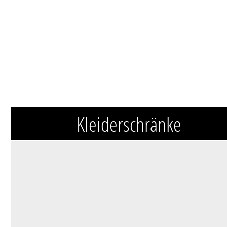
Kleiderschränke