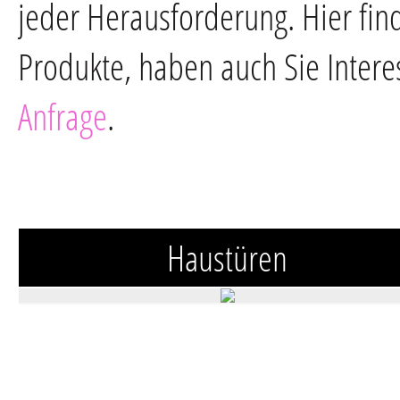
jeder Herausforderung. Hier fin
Produkte, haben auch Sie Intere
Anfrage
.
Haustüren