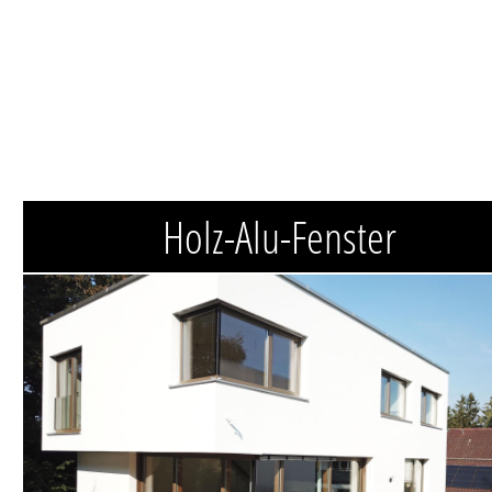
Holz-Alu-Fenster