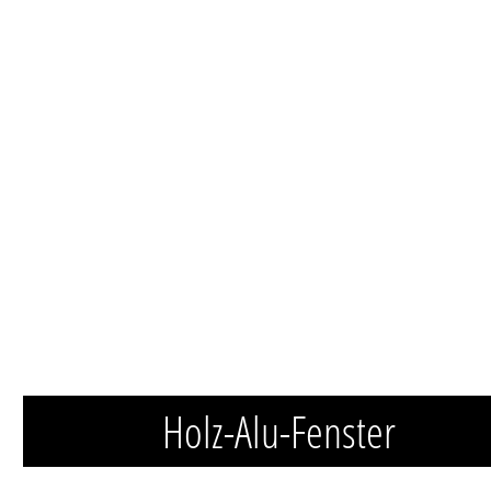
Holz-Alu-Fenster