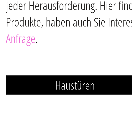
jeder Herausforderung. Hier fin
Produkte, haben auch Sie Intere
Anfrage
.
Haustüren