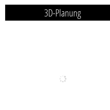
3D-Planung