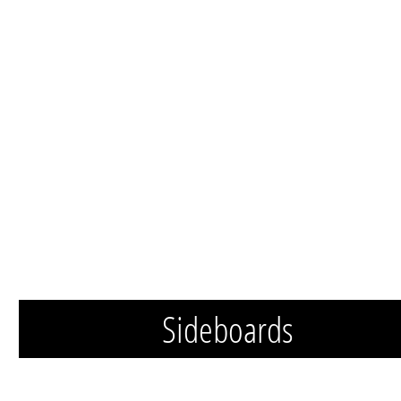
Sideboards