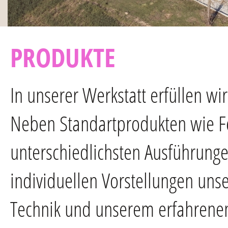
PRODUKTE
In unserer Werkstatt erfüllen w
Neben Standartprodukten wie Fe
unterschiedlichsten Ausführunge
individuellen Vorstellungen un
Technik und unserem erfahrenen