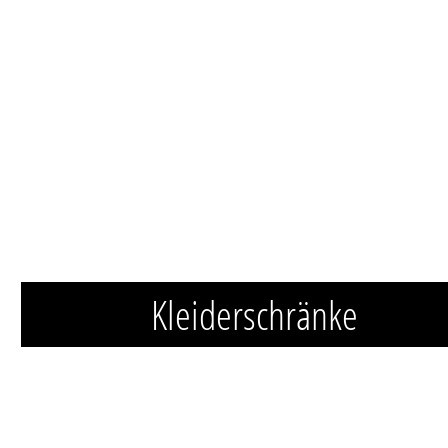
Kleiderschränke