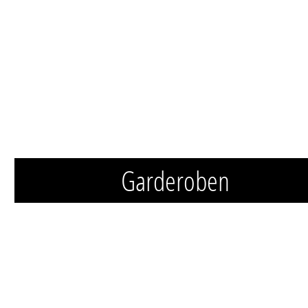
Garderoben