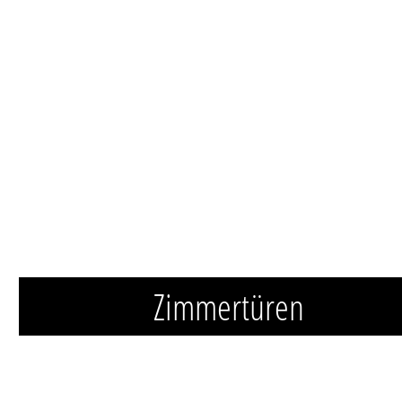
Zimmertüren