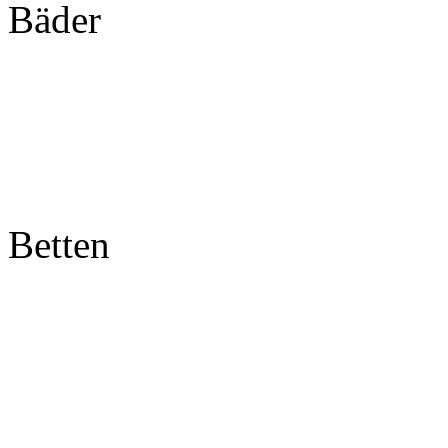
Bäder
Betten