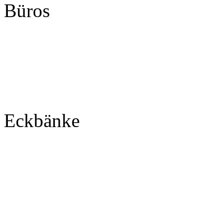
Büros
Eckbänke