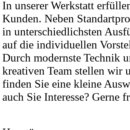
In unserer Werkstatt erfüll
Kunden. Neben Standartpro
in unterschiedlichsten Aus
auf die individuellen Vorst
Durch modernste Technik u
kreativen Team stellen wir 
finden Sie eine kleine Aus
auch Sie Interesse? Gerne f