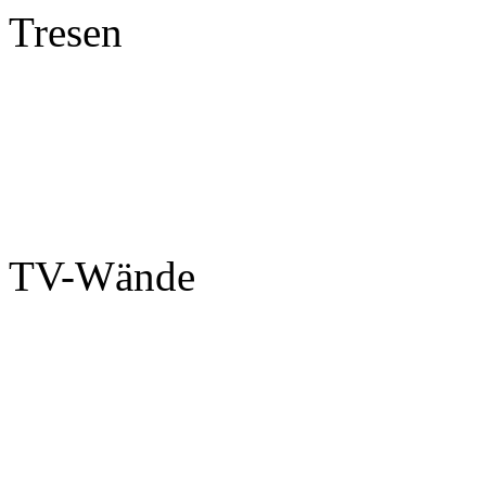
Tresen
TV-Wände