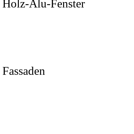
Holz-Alu-Fenster
Fassaden