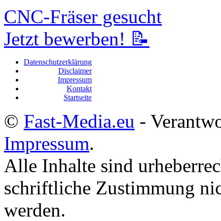
CNC-Fräser gesucht
Jetzt bewerben! 📝
Datenschutzerklärung
Disclaimer
Impressum
Kontakt
Startseite
©
Fast-Media.eu
- Verantwor
Impressum
.
Alle Inhalte sind urheberre
schriftliche Zustimmung nic
werden.