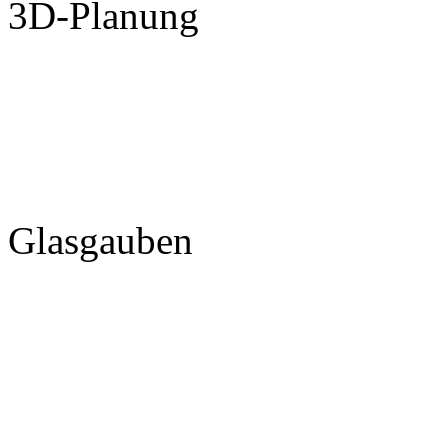
3D-Planung
Glasgauben