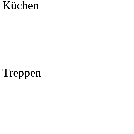
Küchen
Treppen