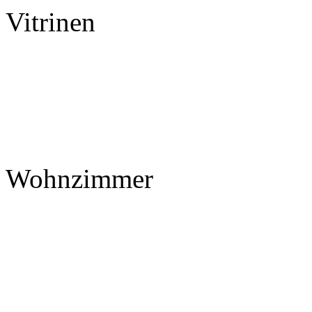
Vitrinen
Wohnzimmer