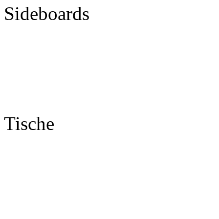
Sideboards
Tische