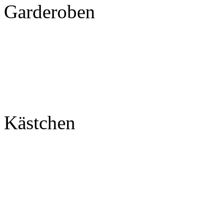
Garderoben
Kästchen