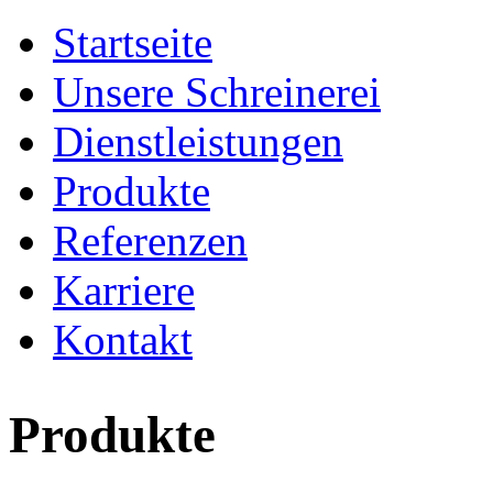
Startseite
Unsere Schreinerei
Dienstleistungen
Produkte
Referenzen
Karriere
Kontakt
Produkte