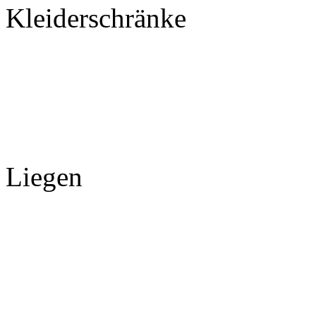
Kleiderschränke
Liegen