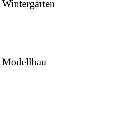
Wintergärten
Modellbau