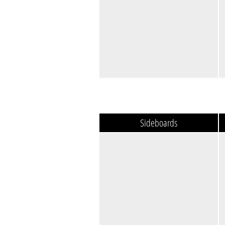
Sideboards