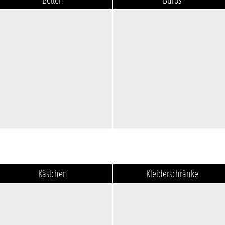
Kästchen
Kleiderschränke