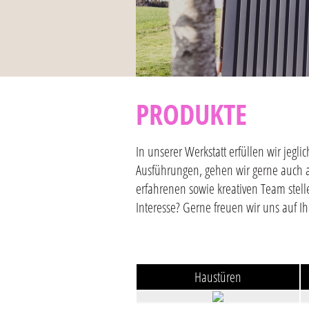
PRODUKTE
In unserer Werkstatt erfüllen wir je
Ausführungen, gehen wir gerne auch 
erfahrenen sowie kreativen Team stell
Interesse? Gerne freuen wir uns auf I
Haustüren