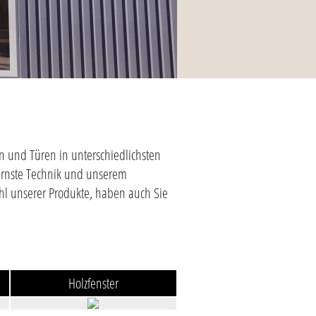
n und Türen in unterschiedlichsten
ernste Technik und unserem
ahl unserer Produkte, haben auch Sie
Holzfenster