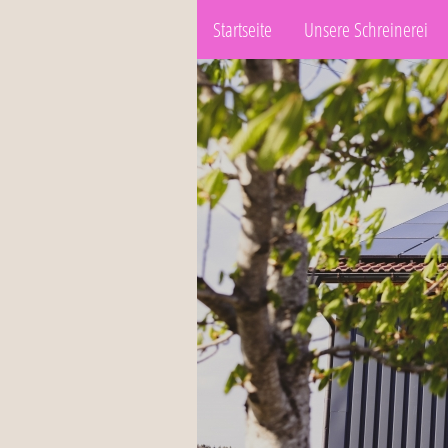
Startseite
Unsere Schreinerei