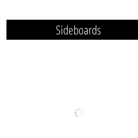
Sideboards