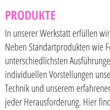
PRODUKTE
In unserer Werkstatt erfüllen w
Neben Standartprodukten wie Fe
unterschiedlichsten Ausführunge
individuellen Vorstellungen un
Technik und unserem erfahrenen
jeder Herausforderung. Hier fin