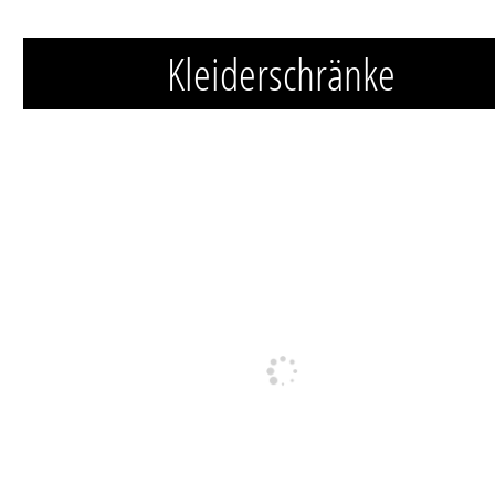
Kleiderschränke