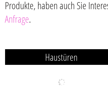
Produkte, haben auch Sie Intere
Anfrage
.
Haustüren