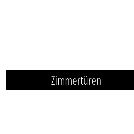
Zimmertüren