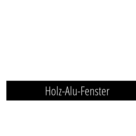
Holz-Alu-Fenster