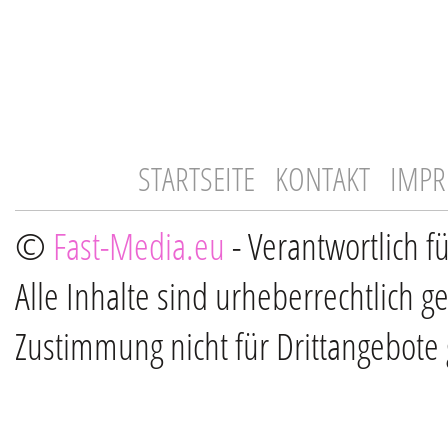
STARTSEITE
KONTAKT
IMP
©
Fast-Media.eu
- Verantwortlich f
Alle Inhalte sind urheberrechtlich g
Zustimmung nicht für Drittangebote