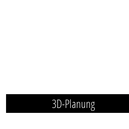
3D-Planung