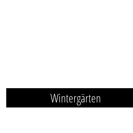
Wintergärten