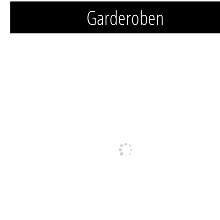
Garderoben