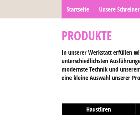
Startseite
Unsere Schreiner
PRODUKTE
In unserer Werkstatt erfüllen 
unterschiedlichsten Ausführunge
modernste Technik und unserem 
eine kleine Auswahl unserer Pro
Haustüren