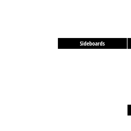
Sideboards