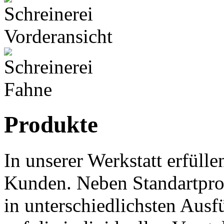
Produkte
In unserer Werkstatt erfüll
Kunden. Neben Standartpro
in unterschiedlichsten Aus