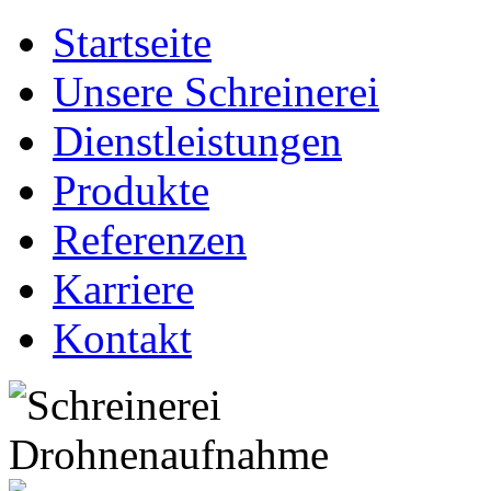
Startseite
Unsere Schreinerei
Dienstleistungen
Produkte
Referenzen
Karriere
Kontakt