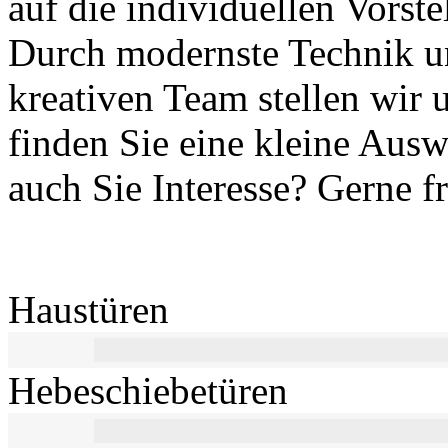
auf die individuellen Vorst
Durch modernste Technik u
kreativen Team stellen wir 
finden Sie eine kleine Aus
auch Sie Interesse? Gerne f
Haustüren
Hebeschiebetüren