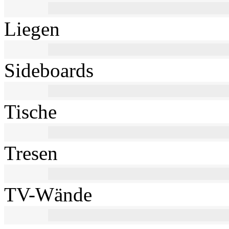
Liegen
Sideboards
Tische
Tresen
TV-Wände