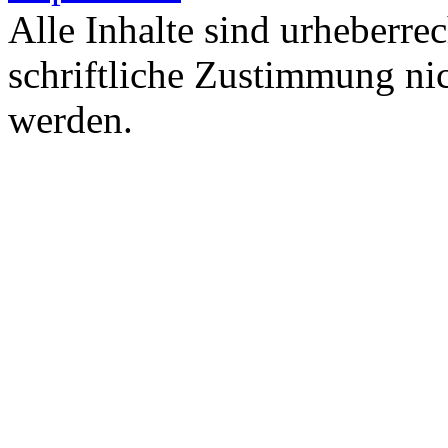
Alle Inhalte sind urheberre
schriftliche Zustimmung nic
werden.