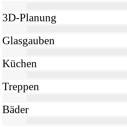
3D-Planung
Glasgauben
Küchen
Treppen
Bäder