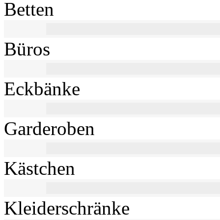
Betten
Büros
Eckbänke
Garderoben
Kästchen
Kleiderschränke