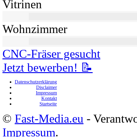
Vitrinen
Wohnzimmer
CNC-Fräser gesucht
Jetzt bewerben! 📝
Datenschutzerklärung
Disclaimer
Impressum
Kontakt
Startseite
©
Fast-Media.eu
- Verantwor
Impressum
.