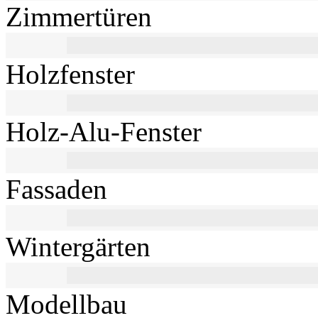
Zimmertüren
Holzfenster
Holz-Alu-Fenster
Fassaden
Wintergärten
Modellbau