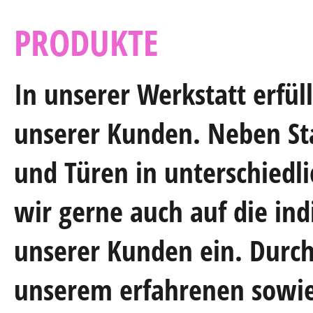
PRODUKTE
In unserer Werkstatt erfül
unserer Kunden. Neben St
und Türen in unterschiedl
wir gerne auch auf die ind
unserer Kunden ein. Durc
unserem erfahrenen sowie