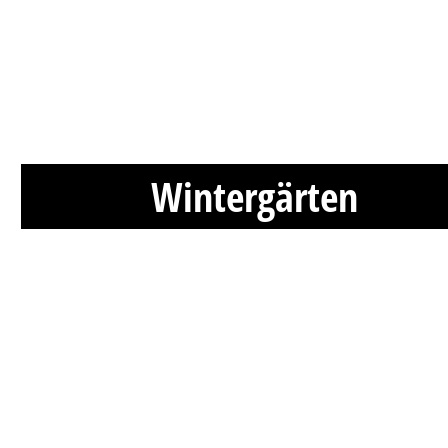
Wintergärten