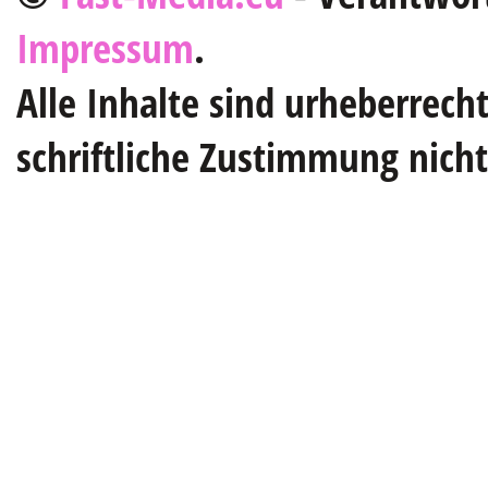
Impressum
.
Alle Inhalte sind urheberrech
schriftliche Zustimmung nich