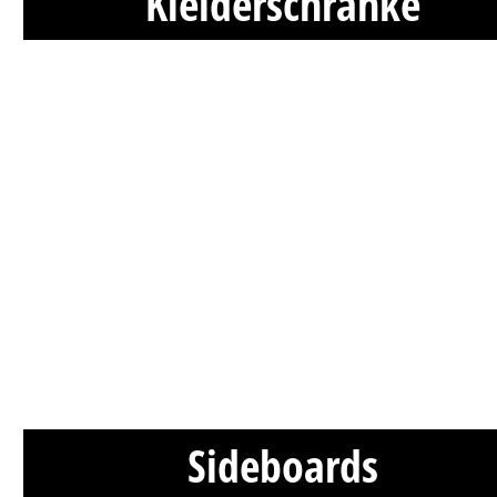
Kleiderschränke
Sideboards