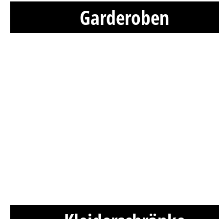
Garderoben