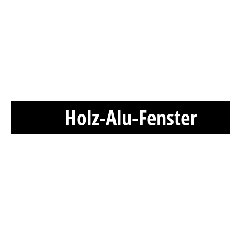
Holz-Alu-Fenster