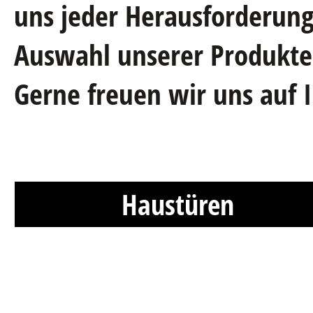
uns jeder Herausforderung.
Auswahl unserer Produkte,
Gerne freuen wir uns auf 
Haustüren