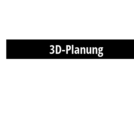
3D-Planung