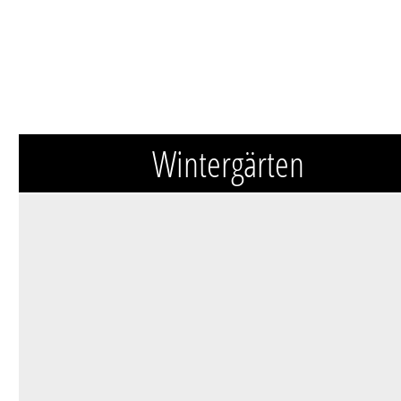
Wintergärten