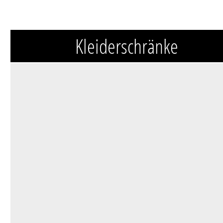
Kleiderschränke