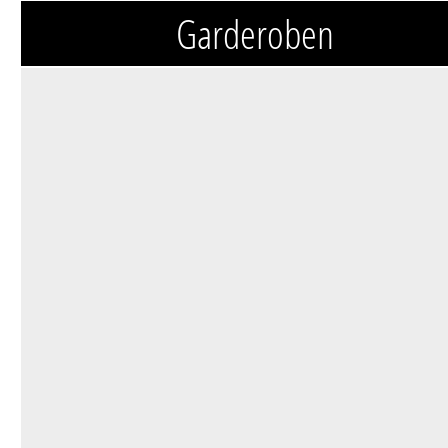
Garderoben