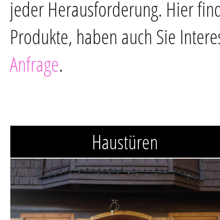
jeder Herausforderung. Hier fin
Produkte, haben auch Sie Intere
Anfrage
.
Haustüren