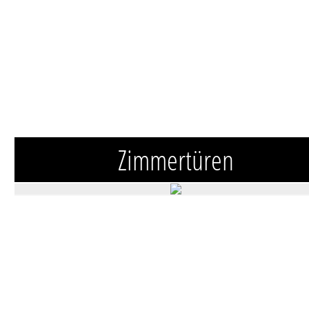
Zimmertüren