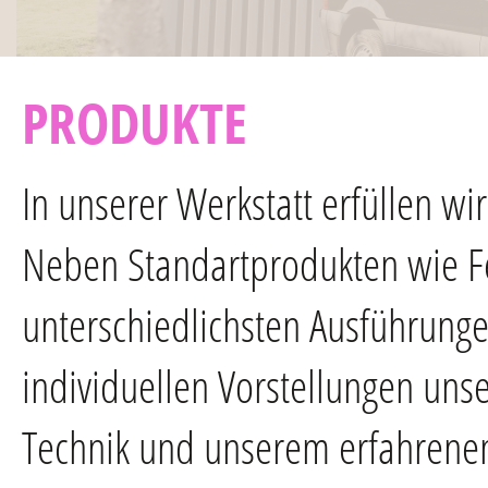
PRODUKTE
In unserer Werkstatt erfüllen w
Neben Standartprodukten wie Fe
unterschiedlichsten Ausführunge
individuellen Vorstellungen un
Technik und unserem erfahrenen