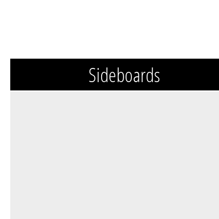
Sideboards