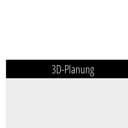
3D-Planung