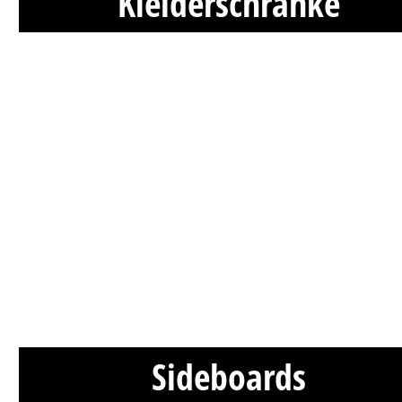
Kleiderschränke
Sideboards