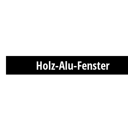
Holz-Alu-Fenster