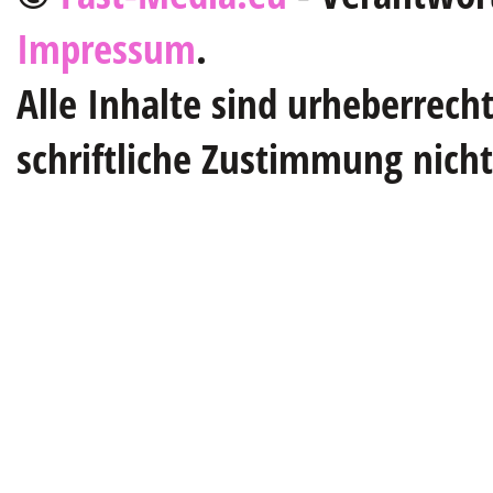
Impressum
.
Alle Inhalte sind urheberrech
schriftliche Zustimmung nich