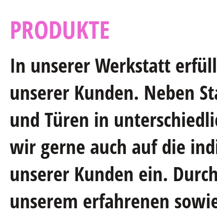
PRODUKTE
In unserer Werkstatt erfül
unserer Kunden. Neben St
und Türen in unterschiedl
wir gerne auch auf die ind
unserer Kunden ein. Durc
unserem erfahrenen sowie