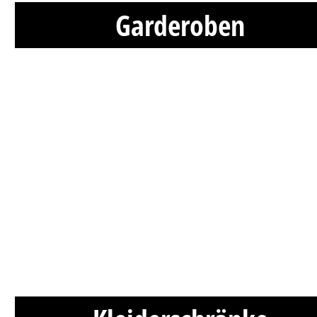
Garderoben