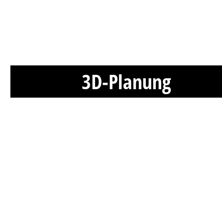
3D-Planung