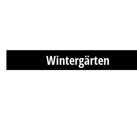
Wintergärten