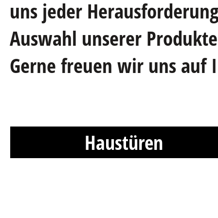
uns jeder Herausforderung.
Auswahl unserer Produkte,
Gerne freuen wir uns auf 
Haustüren