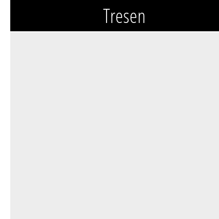
Tresen