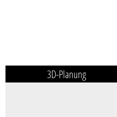
3D-Planung