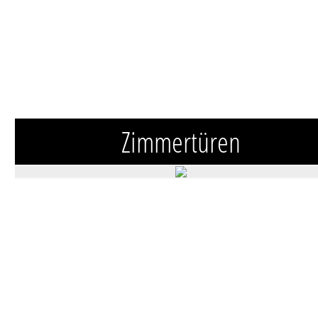
Zimmertüren