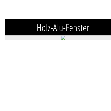
Holz-Alu-Fenster