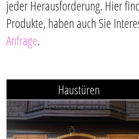
jeder Herausforderung. Hier fin
Produkte, haben auch Sie Intere
Anfrage
.
Haustüren