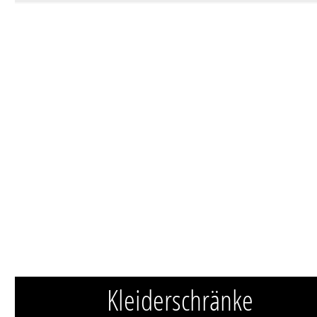
Kleiderschränke