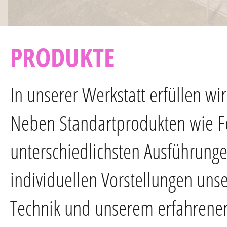
PRODUKTE
In unserer Werkstatt erfüllen w
Neben Standartprodukten wie Fe
unterschiedlichsten Ausführunge
individuellen Vorstellungen un
Technik und unserem erfahrenen