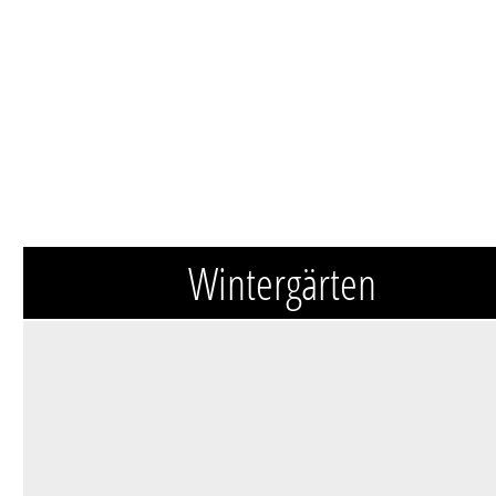
Wintergärten