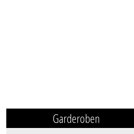
Garderoben