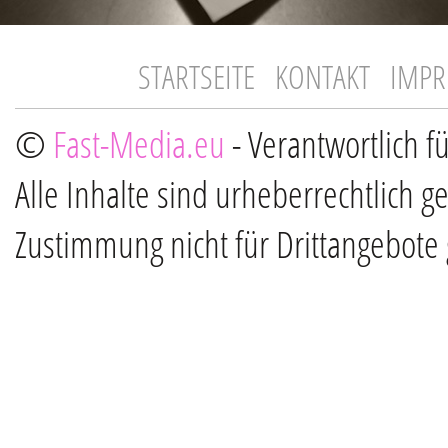
STARTSEITE
KONTAKT
IMP
©
Fast-Media.eu
- Verantwortlich f
Alle Inhalte sind urheberrechtlich g
Zustimmung nicht für Drittangebote