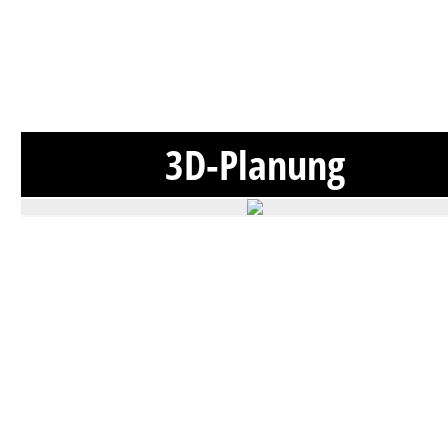
3D-Planung