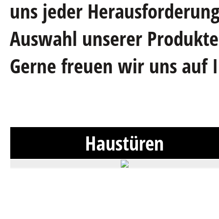
uns jeder Herausforderung.
Auswahl unserer Produkte,
Gerne freuen wir uns auf 
Haustüren