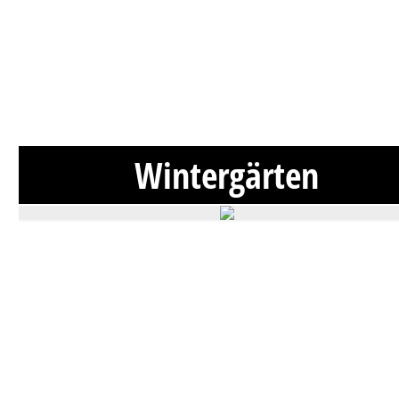
Wintergärten