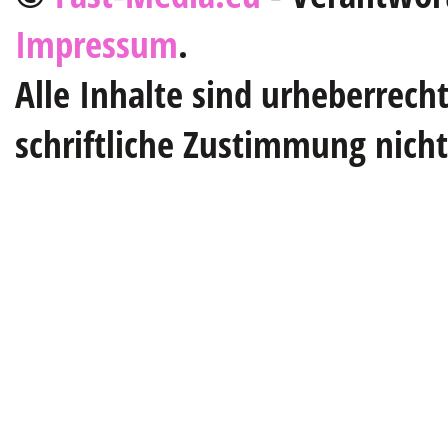
Impressum
.
Alle Inhalte sind urheberrech
schriftliche Zustimmung nich