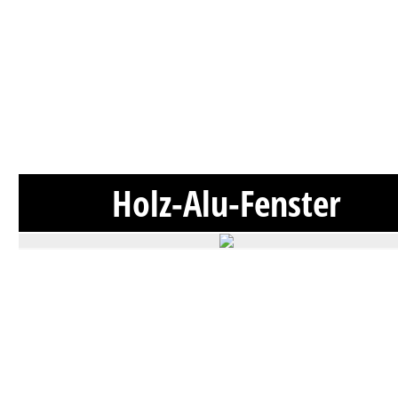
Holz-Alu-Fenster