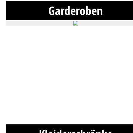
Garderoben