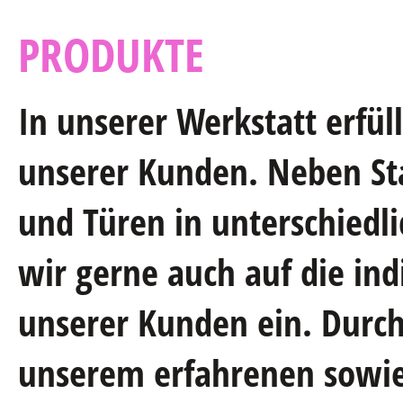
PRODUKTE
In unserer Werkstatt erfül
unserer Kunden. Neben St
und Türen in unterschiedl
wir gerne auch auf die ind
unserer Kunden ein. Durc
unserem erfahrenen sowie