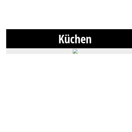
Küchen