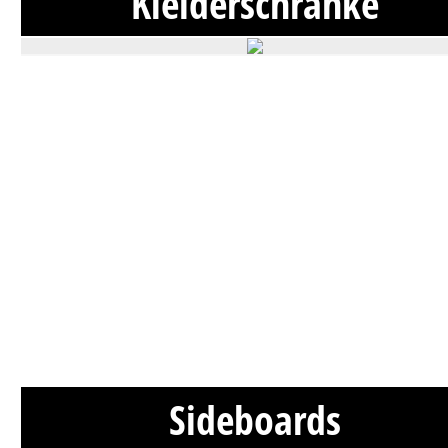
Kleiderschränke
Sideboards