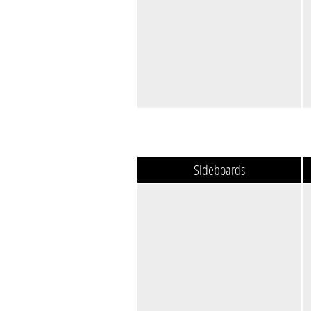
Sideboards