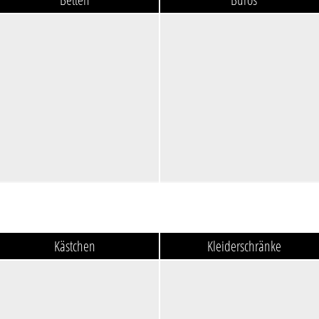
Kästchen
Kleiderschränke