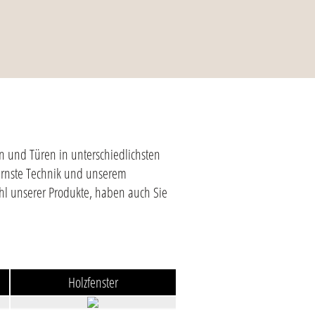
n und Türen in unterschiedlichsten
ernste Technik und unserem
ahl unserer Produkte, haben auch Sie
Holzfenster