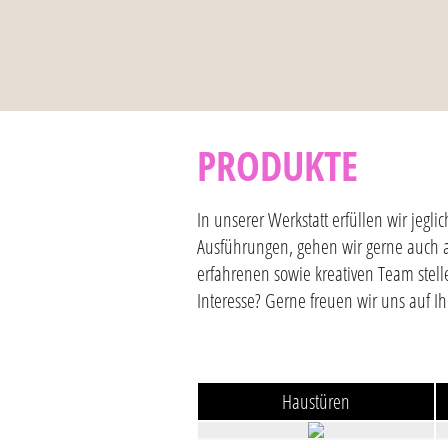
PRODUKTE
In unserer Werkstatt erfüllen wir je
Ausführungen, gehen wir gerne auch 
erfahrenen sowie kreativen Team stell
Interesse? Gerne freuen wir uns auf I
Haustüren