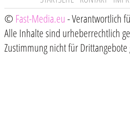
©
Fast-Media.eu
- Verantwortlich f
Alle Inhalte sind urheberrechtlich g
Zustimmung nicht für Drittangebote