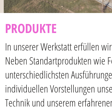
PRODUKTE
In unserer Werkstatt erfüllen w
Neben Standartprodukten wie Fe
unterschiedlichsten Ausführunge
individuellen Vorstellungen un
Technik und unserem erfahrenen