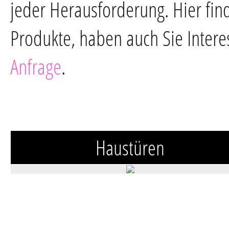
jeder Herausforderung. Hier fin
Produkte, haben auch Sie Intere
Anfrage
.
Haustüren