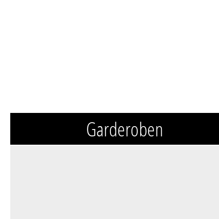
Garderoben