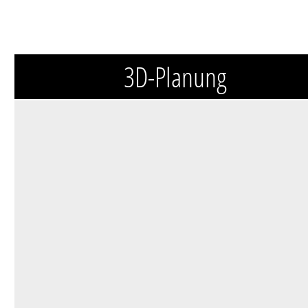
3D-Planung