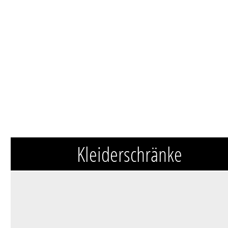
Kleiderschränke