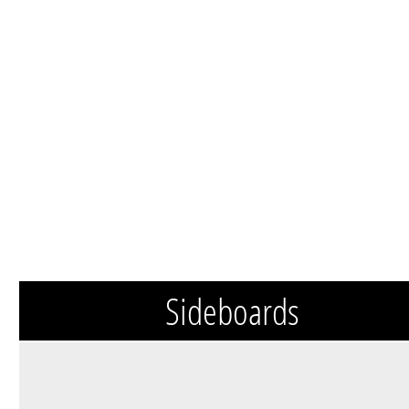
Sideboards