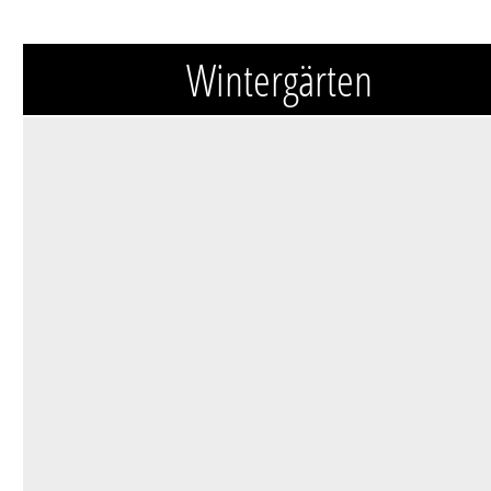
Wintergärten