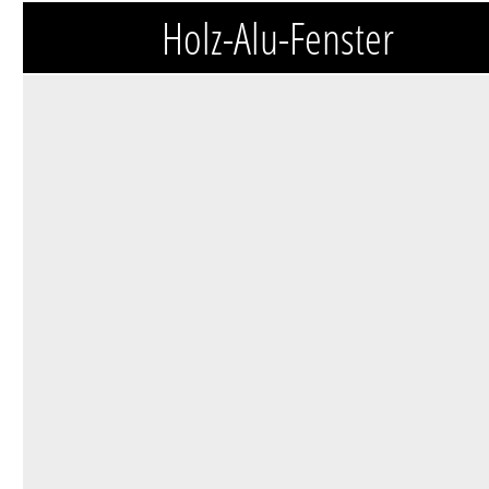
Holz-Alu-Fenster