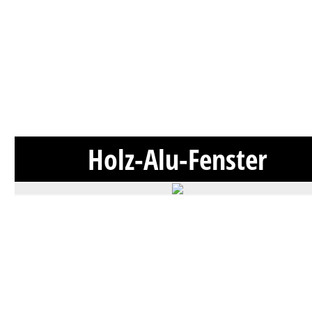
Holz-Alu-Fenster