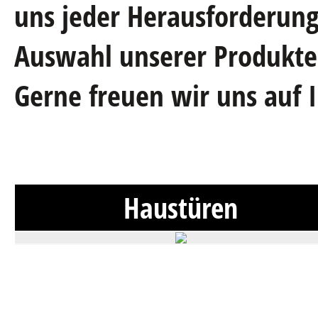
uns jeder Herausforderung.
Auswahl unserer Produkte,
Gerne freuen wir uns auf 
Haustüren