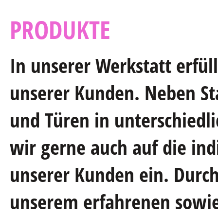
PRODUKTE
In unserer Werkstatt erfül
unserer Kunden. Neben St
und Türen in unterschiedl
wir gerne auch auf die ind
unserer Kunden ein. Durc
unserem erfahrenen sowie