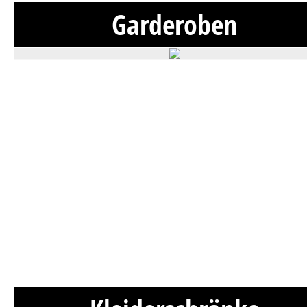
Garderoben