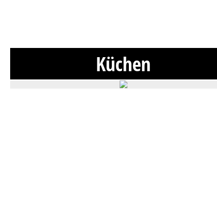
Küchen