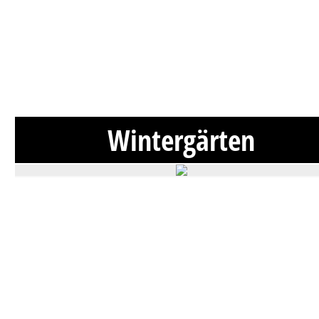
Wintergärten