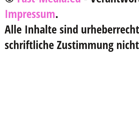
Impressum
.
Alle Inhalte sind urheberrech
schriftliche Zustimmung nich