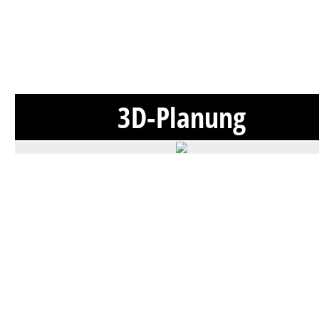
3D-Planung