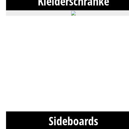
Kleiderschränke
Sideboards