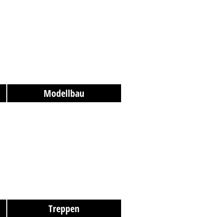
Modellbau
Treppen