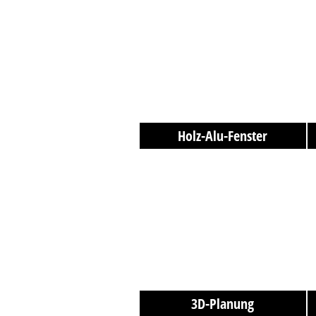
Holz-Alu-Fenster
3D-Planung