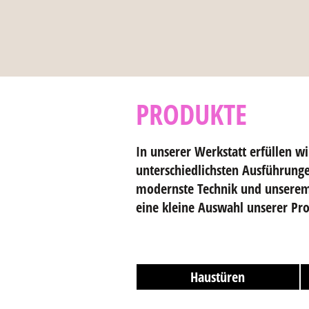
PRODUKTE
In unserer Werkstatt erfüllen 
unterschiedlichsten Ausführunge
modernste Technik und unserem 
eine kleine Auswahl unserer Pro
Haustüren