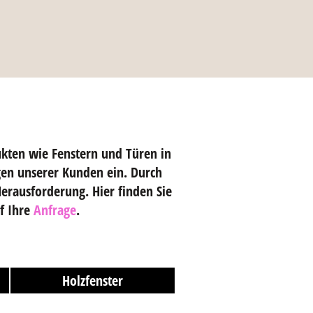
ukten wie Fenstern und Türen in
gen unserer Kunden ein. Durch
erausforderung. Hier finden Sie
f Ihre
Anfrage
.
Holzfenster