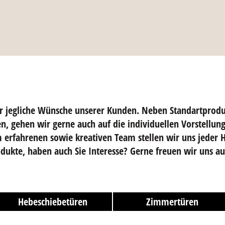
wir jegliche Wünsche unserer Kunden. Neben Standartprod
n, gehen wir gerne auch auf die individuellen Vorstellun
erfahrenen sowie kreativen Team stellen wir uns jeder H
dukte, haben auch Sie Interesse? Gerne freuen wir uns au
Hebeschiebetüren
Zimmertüren