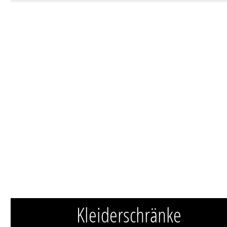
Kleiderschränke