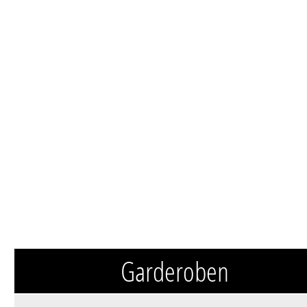
Garderoben