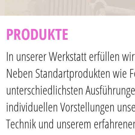
PRODUKTE
In unserer Werkstatt erfüllen w
Neben Standartprodukten wie Fe
unterschiedlichsten Ausführunge
individuellen Vorstellungen un
Technik und unserem erfahrenen