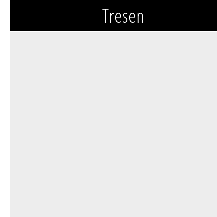
Tresen