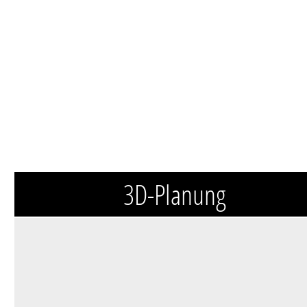
3D-Planung