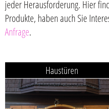
jeder Herausforderung. Hier fin
Produkte, haben auch Sie Intere
Anfrage
.
Haustüren