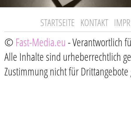
STARTSEITE
KONTAKT
IMP
©
Fast-Media.eu
- Verantwortlich f
Alle Inhalte sind urheberrechtlich g
Zustimmung nicht für Drittangebote