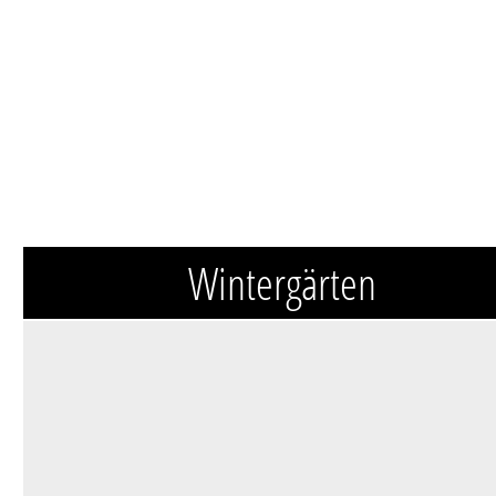
Wintergärten