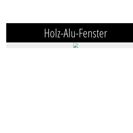
Holz-Alu-Fenster