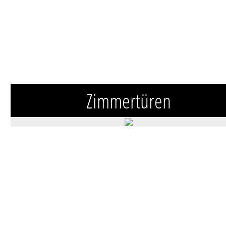
Zimmertüren