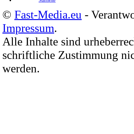
Startseite
©
Fast-Media.eu
- Verantwor
Impressum
.
Alle Inhalte sind urheberre
schriftliche Zustimmung nic
werden.