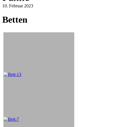
10. Februar 2023
Betten