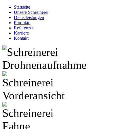
Startseite
Unsere Schreinerei
Dienstleistungen
Produkte
Referenzen
Karriere
Kontakt