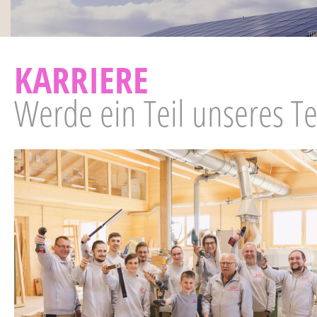
KARRIERE
Werde ein Teil unseres T