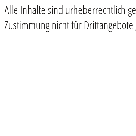
Alle Inhalte sind urheberrechtlich g
Zustimmung nicht für Drittangebote