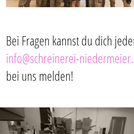
Bei Fragen kannst du dich jeder
info@schreinerei-niedermeier
bei uns melden!