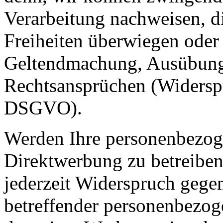
Verarbeitung nachweisen, di
Freiheiten überwiegen oder 
Geltendmachung, Ausübung
Rechtsansprüchen (Widerspr
DSGVO).
Werden Ihre personenbezog
Direktwerbung zu betreiben
jederzeit Widerspruch gegen
betreffender personenbezo