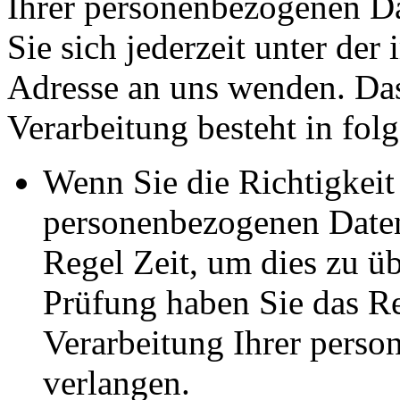
Ihrer personenbezogenen Da
Sie sich jederzeit unter d
Adresse an uns wenden. Da
Verarbeitung besteht in fol
Wenn Sie die Richtigkeit 
personenbezogenen Daten 
Regel Zeit, um dies zu ü
Prüfung haben Sie das Re
Verarbeitung Ihrer pers
verlangen.