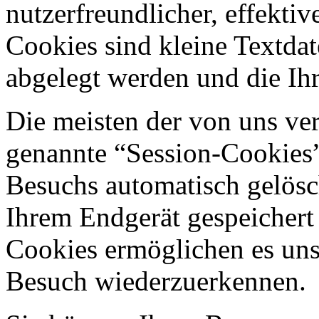
nutzerfreundlicher, effekti
Cookies sind kleine Textdat
abgelegt werden und die Ihr
Die meisten der von uns ve
genannte “Session-Cookies”
Besuchs automatisch gelösc
Ihrem Endgerät gespeichert 
Cookies ermöglichen es uns
Besuch wiederzuerkennen.