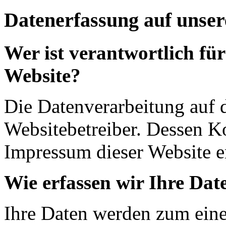
Datenerfassung auf unser
Wer ist verantwortlich für
Website?
Die Datenverarbeitung auf d
Websitebetreiber. Dessen K
Impressum dieser Website 
Wie erfassen wir Ihre Dat
Ihre Daten werden zum eine