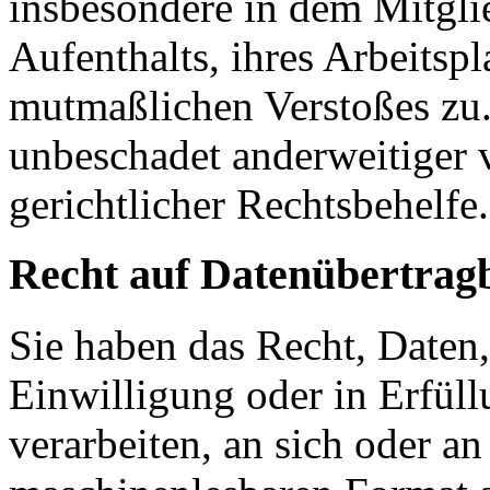
insbesondere in dem Mitgli
Aufenthalts, ihres Arbeitspl
mutmaßlichen Verstoßes zu.
unbeschadet anderweitiger 
gerichtlicher Rechtsbehelfe.
Recht auf Datenübertrag
Sie haben das Recht, Daten,
Einwilligung oder in Erfüll
verarbeiten, an sich oder a