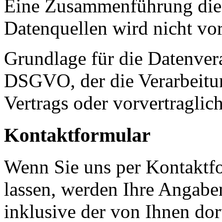
Eine Zusammenführung dies
Datenquellen wird nicht v
Grundlage für die Datenverar
DSGVO, der die Verarbeitun
Vertrags oder vorvertraglic
Kontaktformular
Wenn Sie uns per Kontakt
lassen, werden Ihre Angab
inklusive der von Ihnen do