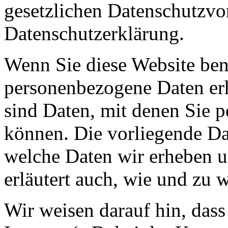
gesetzlichen Datenschutzvor
Datenschutzerklärung.
Wenn Sie diese Website ben
personenbezogene Daten er
sind Daten, mit denen Sie p
können. Die vorliegende Dat
welche Daten wir erheben u
erläutert auch, wie und zu
Wir weisen darauf hin, das