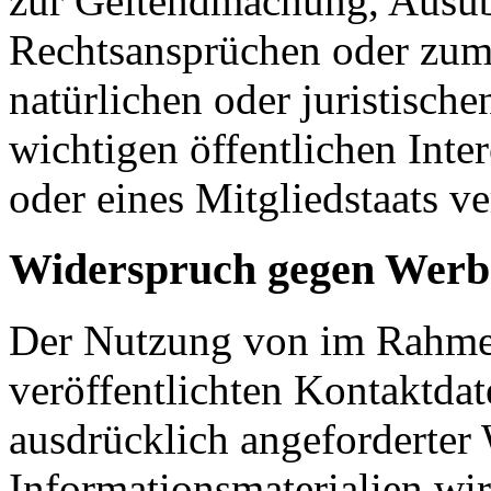
zur Geltendmachung, Ausüb
Rechtsansprüchen oder zum 
natürlichen oder juristisch
wichtigen öffentlichen Inte
oder eines Mitgliedstaats ve
Widerspruch gegen Werb
Der Nutzung von im Rahmen
veröffentlichten Kontaktda
ausdrücklich angeforderte
Informationsmaterialien wi