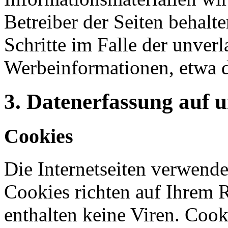
Betreiber der Seiten behalte
Schritte im Falle der unve
Werbeinformationen, etwa 
3. Datenerfassung auf 
Cookies
Die Internetseiten verwende
Cookies richten auf Ihrem 
enthalten keine Viren. Coo