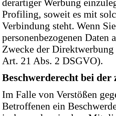
derartiger Werbung einzuleg
Profiling, soweit es mit so
Verbindung steht. Wenn Sie
personenbezogenen Daten a
Zwecke der Direktwerbung 
Art. 21 Abs. 2 DSGVO).
Beschwerderecht bei der 
Im Falle von Verstößen ge
Betroffenen ein Beschwerde