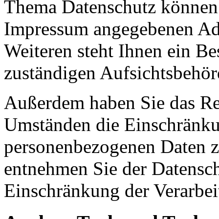
Thema Datenschutz können S
Impressum angegebenen Ad
Weiteren steht Ihnen ein Be
zuständigen Aufsichtsbehör
Außerdem haben Sie das Re
Umständen die Einschränkun
personenbezogenen Daten zu
entnehmen Sie der Datensch
Einschränkung der Verarbei