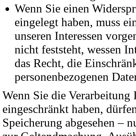
Wenn Sie einen Widersp
eingelegt haben, muss e
unseren Interessen vorg
nicht feststeht, wessen I
das Recht, die Einschrän
personenbezogenen Daten
Wenn Sie die Verarbeitung 
eingeschränkt haben, dürfen
Speicherung abgesehen – nu