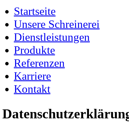
Startseite
Unsere Schreinerei
Dienstleistungen
Produkte
Referenzen
Karriere
Kontakt
Datenschutzerklärun