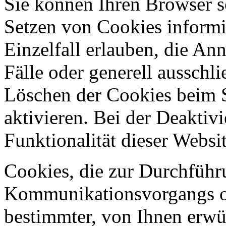
Sie können Ihren Browser so
Setzen von Cookies informi
Einzelfall erlauben, die A
Fälle oder generell ausschl
Löschen der Cookies beim 
aktivieren. Bei der Deaktiv
Funktionalität dieser Websit
Cookies, die zur Durchführ
Kommunikationsvorgangs od
bestimmter, von Ihnen erwü