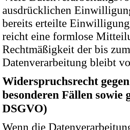
ausdrücklichen Einwilligun
bereits erteilte Einwilligun
reicht eine formlose Mittei
Rechtmäßigkeit der bis zum
Datenverarbeitung bleibt v
Widerspruchsrecht gegen
besonderen Fällen sowie 
DSGVO)
Wenn die Datenverarbeitung