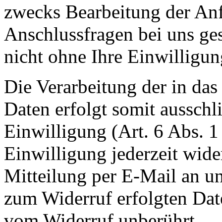
zwecks Bearbeitung der Anf
Anschlussfragen bei uns ge
nicht ohne Ihre Einwilligun
Die Verarbeitung der in da
Daten erfolgt somit ausschl
Einwilligung (Art. 6 Abs. 1
Einwilligung jederzeit wide
Mitteilung per E-Mail an un
zum Widerruf erfolgten Dat
vom Widerruf unberührt.