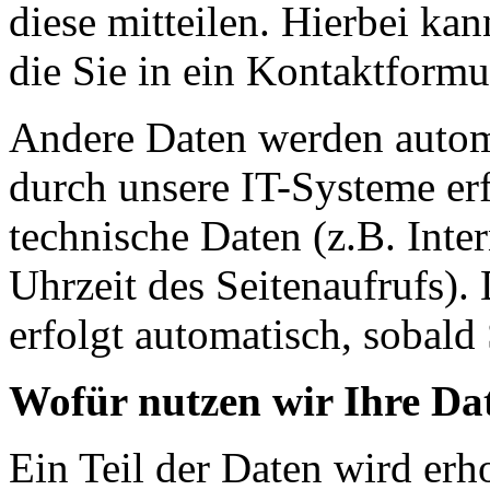
diese mitteilen. Hierbei ka
die Sie in ein Kontaktformu
Andere Daten werden autom
durch unsere IT-Systeme erf
technische Daten (z.B. Inte
Uhrzeit des Seitenaufrufs).
erfolgt automatisch, sobald 
Wofür nutzen wir Ihre Da
Ein Teil der Daten wird erh