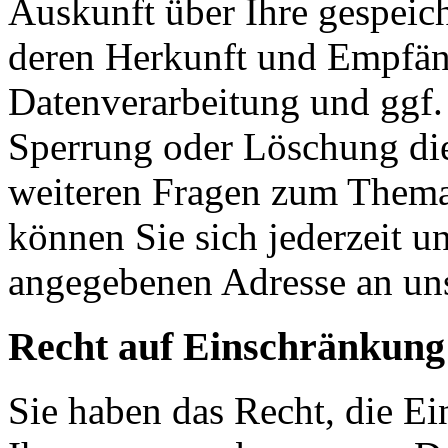
Auskunft über Ihre gespeic
deren Herkunft und Empfän
Datenverarbeitung und ggf. 
Sperrung oder Löschung die
weiteren Fragen zum Them
können Sie sich jederzeit u
angegebenen Adresse an un
Recht auf Einschränkung
Sie haben das Recht, die E