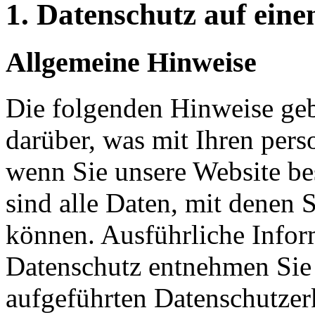
1. Datenschutz auf eine
Allgemeine Hinweise
Die folgenden Hinweise geb
darüber, was mit Ihren per
wenn Sie unsere Website b
sind alle Daten, mit denen S
können. Ausführliche Info
Datenschutz entnehmen Sie 
aufgeführten Datenschutzer