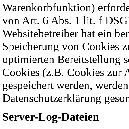
Warenkorbfunktion) erforde
von Art. 6 Abs. 1 lit. f DS
Websitebetreiber hat ein ber
Speicherung von Cookies zu
optimierten Bereitstellung 
Cookies (z.B. Cookies zur A
gespeichert werden, werden 
Datenschutzerklärung geson
Server-Log-Dateien