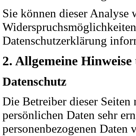
Sie können dieser Analyse 
Widerspruchsmöglichkeiten 
Datenschutzerklärung infor
2. Allgemeine Hinweise
Datenschutz
Die Betreiber dieser Seiten
persönlichen Daten sehr ern
personenbezogenen Daten ve