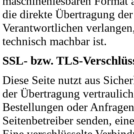
maschinenlesbaren Format a
die direkte Übertragung de
Verantwortlichen verlangen, 
technisch machbar ist.
SSL- bzw. TLS-Verschlüs
Diese Seite nutzt aus Sich
der Übertragung vertraulich
Bestellungen oder Anfragen,
Seitenbetreiber senden, ei
Eine verschlüsselte Verbind