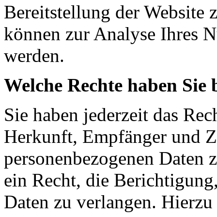
Bereitstellung der Website 
können zur Analyse Ihres N
werden.
Welche Rechte haben Sie 
Sie haben jederzeit das Rec
Herkunft, Empfänger und Z
personenbezogenen Daten z
ein Recht, die Berichtigun
Daten zu verlangen. Hierzu