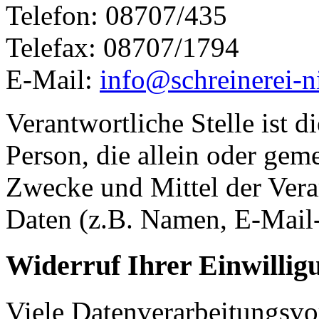
Telefon: 08707/435
Telefax: 08707/1794
E-Mail:
info@schreinerei-n
Verantwortliche Stelle ist di
Person, die allein oder gem
Zwecke und Mittel der Ver
Daten (z.B. Namen, E-Mail-
Widerruf Ihrer Einwillig
Viele Datenverarbeitungsvo