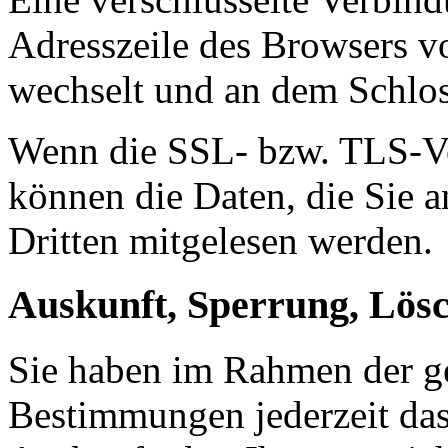
Adresszeile des Browsers von
wechselt und an dem Schlos
Wenn die SSL- bzw. TLS-Ver
können die Daten, die Sie a
Dritten mitgelesen werden.
Auskunft, Sperrung, Lös
Sie haben im Rahmen der ge
Bestimmungen jederzeit das