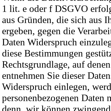
1 lit. e oder f DSGVO erfolg
aus Gründen, die sich aus I
ergeben, gegen die Verarbe
Daten Widerspruch einzulege
diese Bestimmungen gestützt
Rechtsgrundlage, auf denen 
entnehmen Sie dieser Daten
Widerspruch einlegen, werd
personenbezogenen Daten ni
denn, wir können zwingend