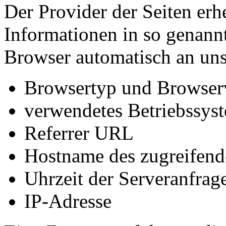
Der Provider der Seiten erh
Informationen in so genann
Browser automatisch an uns 
Browsertyp und Browser
verwendetes Betriebssys
Referrer URL
Hostname des zugreifend
Uhrzeit der Serveranfrag
IP-Adresse