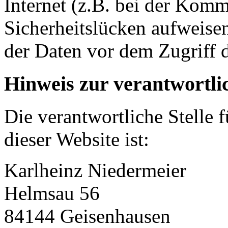
Internet (z.B. bei der Kom
Sicherheitslücken aufweise
der Daten vor dem Zugriff d
Hinweis zur verantwortlic
Die verantwortliche Stelle 
dieser Website ist:
Karlheinz Niedermeier
Helmsau 56
84144 Geisenhausen