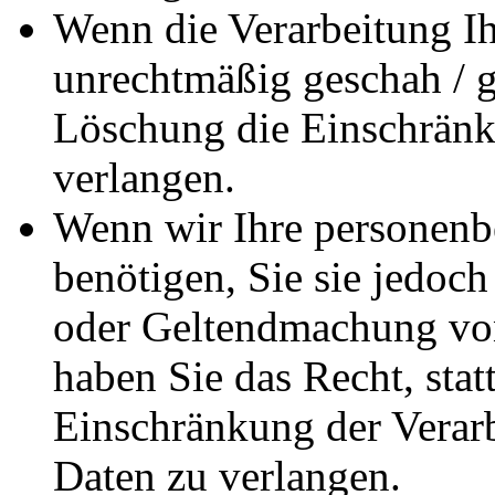
Wenn die Verarbeitung I
unrechtmäßig geschah / ge
Löschung die Einschränk
verlangen.
Wenn wir Ihre personenb
benötigen, Sie sie jedoc
oder Geltendmachung vo
haben Sie das Recht, stat
Einschränkung der Verar
Daten zu verlangen.