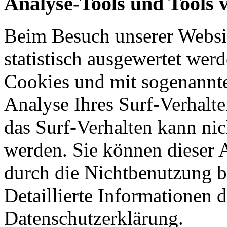
Analyse-Tools und Tools 
Beim Besuch unserer Websit
statistisch ausgewertet wer
Cookies und mit sogenannt
Analyse Ihres Surf-Verhalte
das Surf-Verhalten kann nic
werden. Sie können dieser 
durch die Nichtbenutzung b
Detaillierte Informationen 
Datenschutzerklärung.