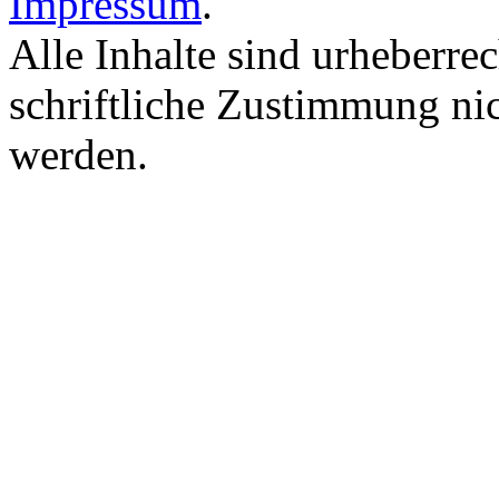
Impressum
.
Alle Inhalte sind urheberre
schriftliche Zustimmung nic
werden.