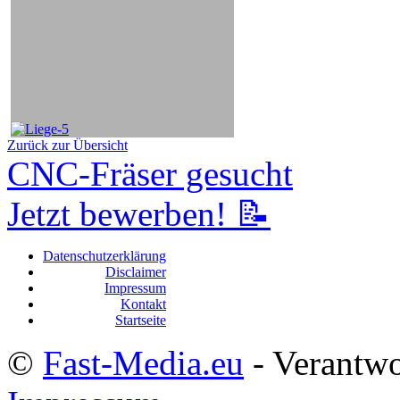
Zurück zur Übersicht
CNC-Fräser gesucht
Jetzt bewerben! 📝
Datenschutzerklärung
Disclaimer
Impressum
Kontakt
Startseite
©
Fast-Media.eu
- Verantwor