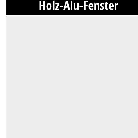
Holz-Alu-Fenster