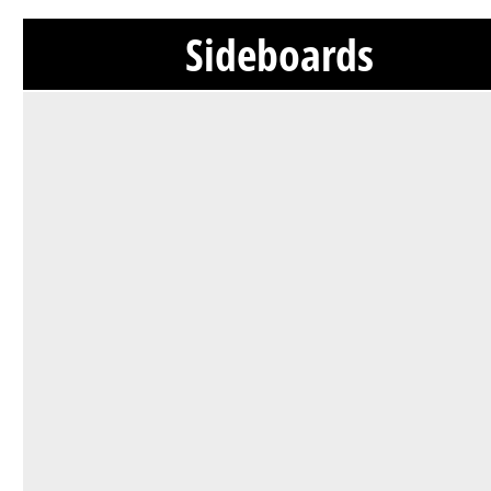
Sideboards