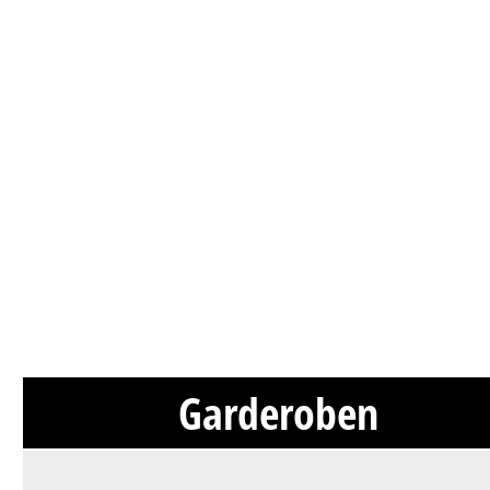
Garderoben