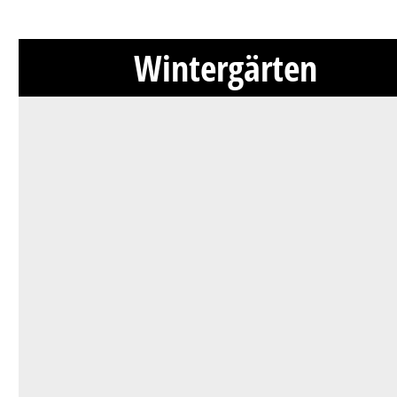
Wintergärten