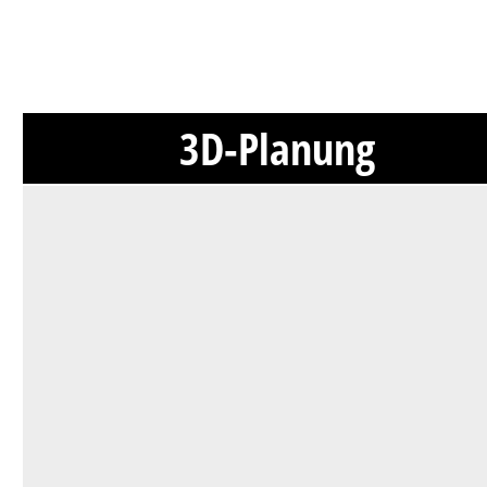
3D-Planung