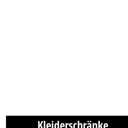
Kleiderschränke