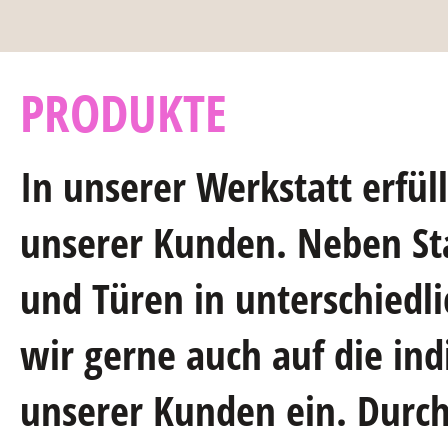
PRODUKTE
In unserer Werkstatt erfül
unserer Kunden. Neben St
und Türen in unterschiedl
wir gerne auch auf die ind
unserer Kunden ein. Durc