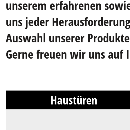
unserem erfahrenen sowie
uns jeder Herausforderung.
Auswahl unserer Produkte,
Gerne freuen wir uns auf 
Haustüren